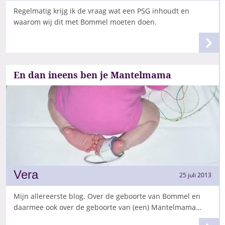
Regelmatig krijg ik de vraag wat een PSG inhoudt en
waarom wij dit met Bommel moeten doen.
En dan ineens ben je Mantelmama
Vera
25 juli 2013
Mijn allereerste blog. Over de geboorte van Bommel en
daarmee ook over de geboorte van (een) Mantelmama…