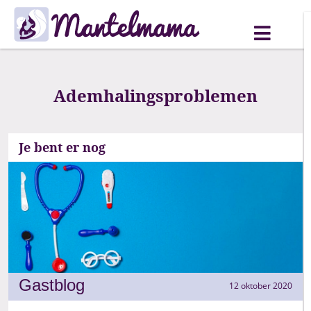
Ademhalingsproblemen
Je bent er nog
Gastblog
12 oktober 2020