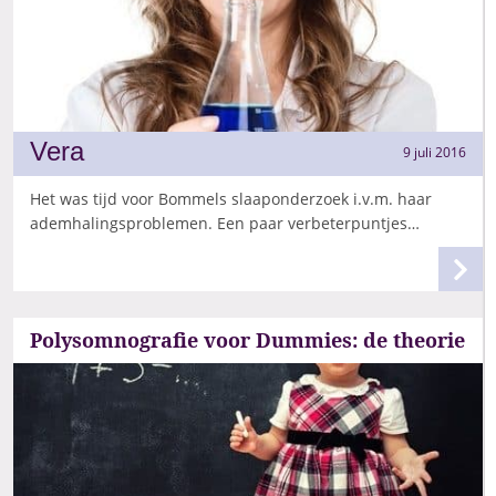
Vera
9 juli 2016
Het was tijd voor Bommels slaaponderzoek i.v.m. haar
ademhalingsproblemen. Een paar verbeterpuntjes…
Polysomnografie voor Dummies: de theorie