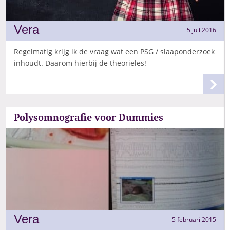
Vera
5 juli 2016
Regelmatig krijg ik de vraag wat een PSG / slaaponderzoek
inhoudt. Daarom hierbij de theorieles!
Polysomnografie voor Dummies
Vera
5 februari 2015