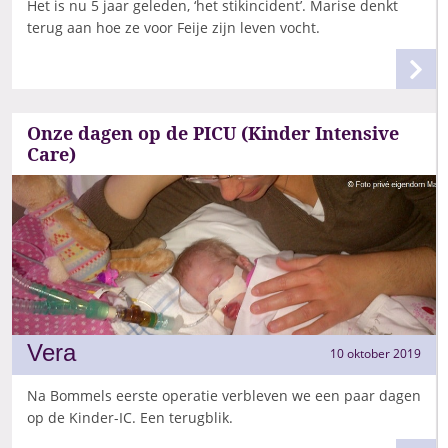
Het is nu 5 jaar geleden, ‘het stikincident’. Marise denkt
terug aan hoe ze voor Feije zijn leven vocht.
Onze dagen op de PICU (Kinder Intensive
Care)
Vera
10 oktober 2019
Na Bommels eerste operatie verbleven we een paar dagen
op de Kinder-IC. Een terugblik.