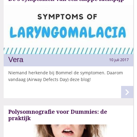
Vera
10 juli 2017
Niemand herkende bij Bommel de symptomen. Daarom
vandaag (Airway Defects Day) deze blog!
Polysomnografie voor Dummies: de
praktijk