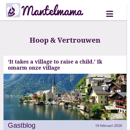
Hoop & Vertrouwen
‘It takes a village to raise a child.’ Ik
omarm onze village
Gastblog
16 februari 2026