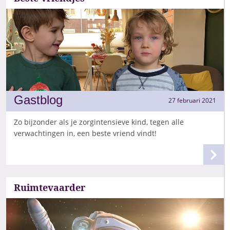
Gastblog
27 februari 2021
Zo bijzonder als je zorgintensieve kind, tegen alle
verwachtingen in, een beste vriend vindt!
Ruimtevaarder