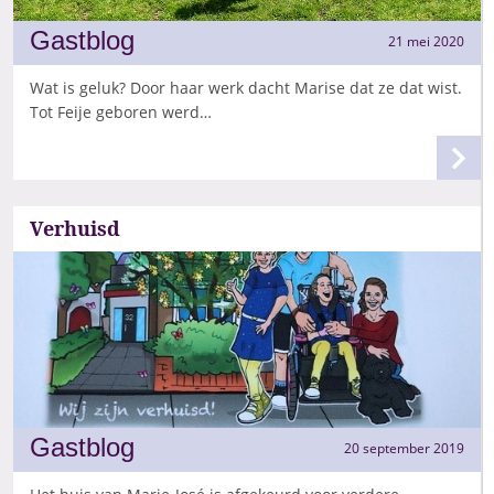
Gastblog
21 mei 2020
Wat is geluk? Door haar werk dacht Marise dat ze dat wist.
Tot Feije geboren werd…
Verhuisd
Gastblog
20 september 2019