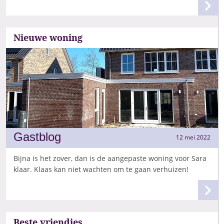
Nieuwe woning
Gastblog
12 mei 2022
Bijna is het zover, dan is de aangepaste woning voor Sara
klaar. Klaas kan niet wachten om te gaan verhuizen!
Beste vriendjes