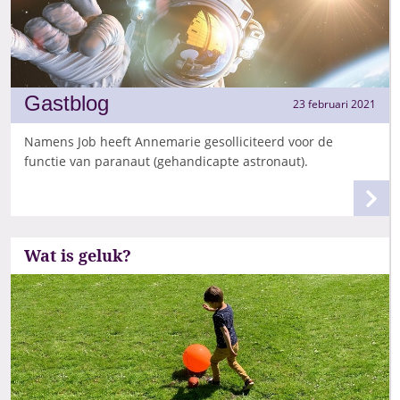
Gastblog
23 februari 2021
Namens Job heeft Annemarie gesolliciteerd voor de
functie van paranaut (gehandicapte astronaut).
Wat is geluk?