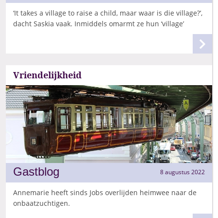
‘It takes a village to raise a child, maar waar is die village?’,
dacht Saskia vaak. Inmiddels omarmt ze hun ‘village’
Vriendelijkheid
Gastblog
8 augustus 2022
Annemarie heeft sinds Jobs overlijden heimwee naar de
onbaatzuchtigen.