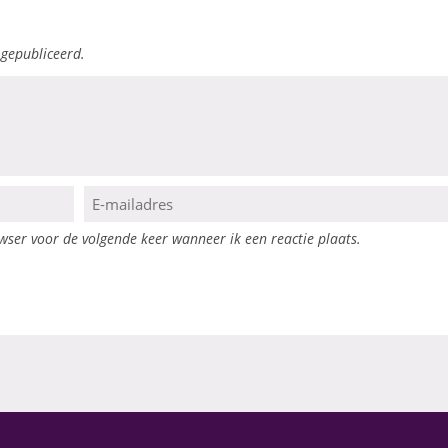
 gepubliceerd.
ser voor de volgende keer wanneer ik een reactie plaats.