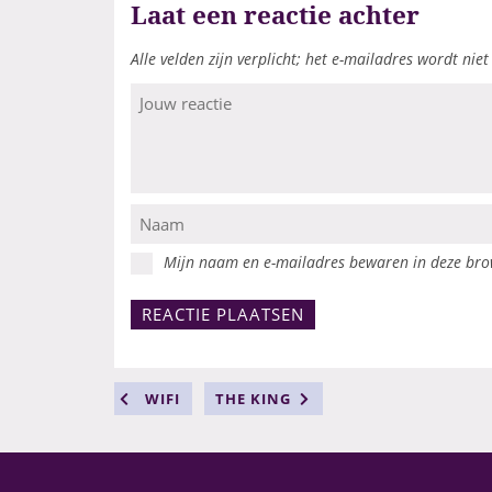
Laat een reactie achter
Alle velden zijn verplicht; het e-mailadres wordt niet
Mijn naam en e-mailadres bewaren in deze brow
WIFI
THE KING