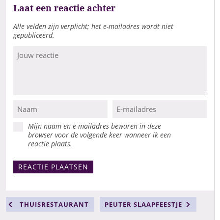
Laat een reactie achter
Alle velden zijn verplicht; het e-mailadres wordt niet
gepubliceerd.
Mijn naam en e-mailadres bewaren in deze
browser voor de volgende keer wanneer ik een
reactie plaats.
THUISRESTAURANT
PEUTER SLAAPFEESTJE