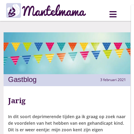
Gastblog
3 februari 2021
Jarig
In dit soort deprimerende tijden ga ik graag op zoek naar
de voordelen van het hebben van een gehandicapt kind.
Dit is er weer eentje: mijn zoon kent zijn eigen