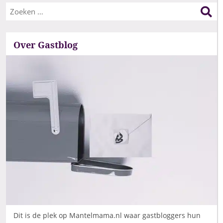
Over Gastblog
Dit is de plek op Mantelmama.nl waar gastbloggers hun